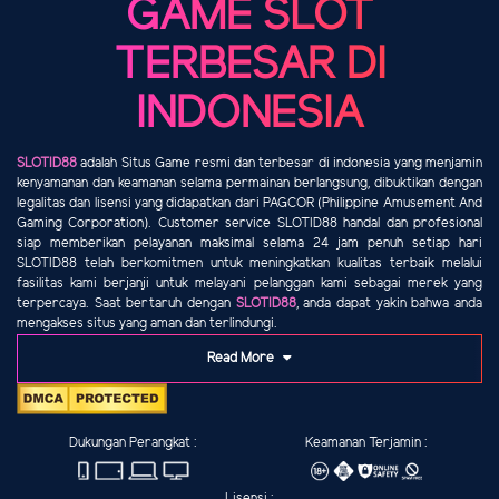
GAME SLOT
TERBESAR DI
INDONESIA
SLOTID88
adalah Situs Game resmi dan terbesar di indonesia yang menjamin
kenyamanan dan keamanan selama permainan berlangsung, dibuktikan dengan
legalitas dan lisensi yang didapatkan dari PAGCOR (Philippine Amusement And
Gaming Corporation). Customer service SLOTID88 handal dan profesional
siap memberikan pelayanan maksimal selama 24 jam penuh setiap hari
SLOTID88 telah berkomitmen untuk meningkatkan kualitas terbaik melalui
fasilitas kami berjanji untuk melayani pelanggan kami sebagai merek yang
terpercaya. Saat bertaruh dengan
SLOTID88
, anda dapat yakin bahwa anda
mengakses situs yang aman dan terlindungi.
Read More
Dukungan Perangkat :
Keamanan Terjamin :
Lisensi :