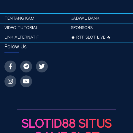
TENTANG KAMI
JADWAL BANK
VIDEO TUTORIAL
SPONSORS
LINK ALTERNATIF
🔥 RTP SLOT LIVE 🔥
Follow Us
SLOTID88 SITUS